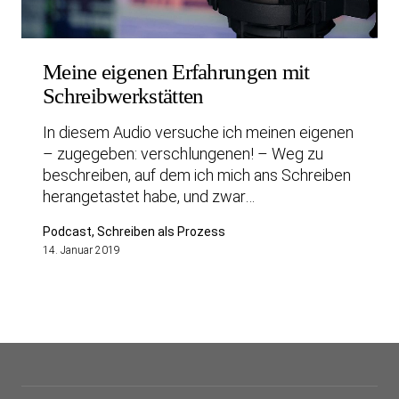
Meine eigenen Erfahrungen mit
Schreibwerkstätten
In diesem Audio versuche ich meinen eigenen
– zugegeben: verschlungenen! – Weg zu
beschreiben, auf dem ich mich ans Schreiben
herangetastet habe, und zwar…
Podcast, Schreiben als Prozess
14. Januar 2019