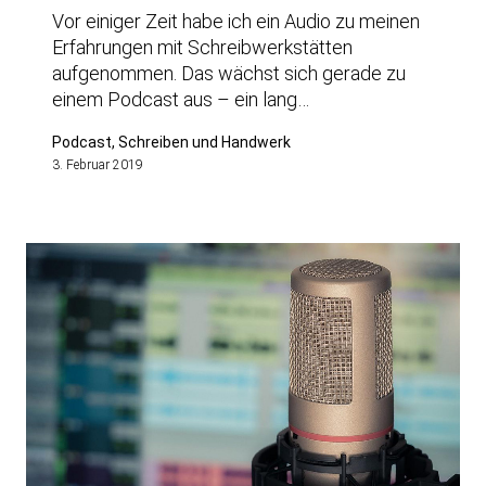
Vor einiger Zeit habe ich ein Audio zu meinen
Erfahrungen mit Schreibwerkstätten
aufgenommen. Das wächst sich gerade zu
einem Podcast aus – ein lang…
Podcast, Schreiben und Handwerk
3. Februar 2019