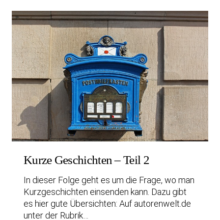
Kurze Geschichten – Teil 2
In dieser Folge geht es um die Frage, wo man
Kurzgeschichten einsenden kann. Dazu gibt
es hier gute Übersichten: Auf autorenwelt.de
unter der Rubrik…