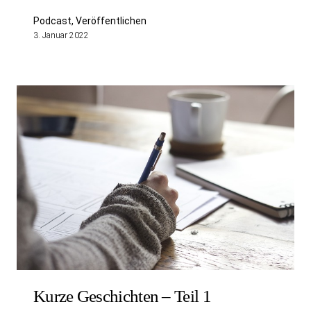
Podcast, Veröffentlichen
3. Januar 2022
Kurze Geschichten – Teil 1