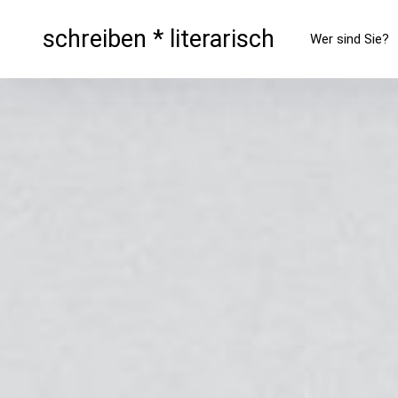
schreiben * literarisch
Wer sind Sie?