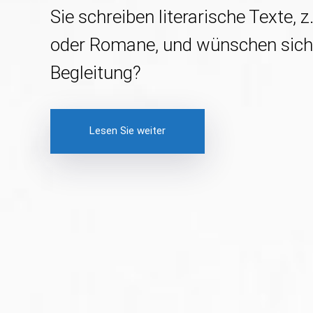
Sie schreiben literarische Texte, 
oder Romane, und wünschen sich
Begleitung?
Lesen Sie weiter