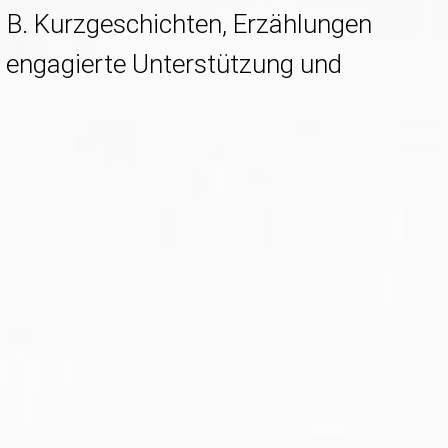
z. B. Kurzgeschichten, Erzählungen
 engagierte Unterstützung und