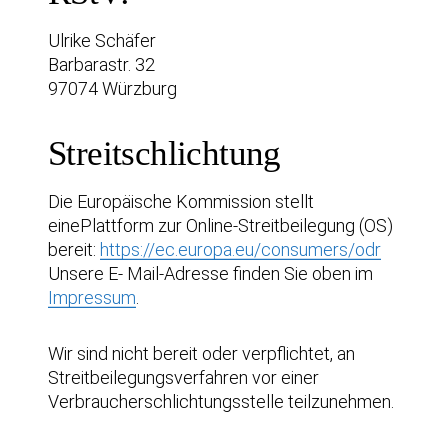
Ulrike Schäfer
Barbarastr. 32
97074 Würzburg
Streitschlichtung
Die Europäische Kommission stellt
einePlattform zur Online-Streitbeilegung (OS)
bereit:
https://ec.europa.eu/consumers/odr
Unsere E- Mail-Adresse finden Sie oben im
Impressum
.
Wir sind nicht bereit oder verpflichtet, an
Streitbeilegungsverfahren vor einer
Verbraucherschlichtungsstelle teilzunehmen.