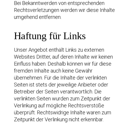
Bei Bekanntwerden von entsprechenden
Rechtsverletzungen werden wir diese Inhalte
umgehend entfernen.
Haftung für Links
Unser Angebot enthält Links zu externen
Websites Dritter, auf deren Inhalte wir keinen
Einfluss haben. Deshalb können wir für diese
fremden Inhalte auch keine Gewähr
übernehmen. Für die Inhalte der verlinkten
Seiten ist stets der jeweilige Anbieter oder
Betreiber der Seiten verantwortlich. Die
verlinkten Seiten wurden zum Zeitpunkt der
Verlinkung auf mögliche Rechtsverstöße
überprüft. Rechtswidrige Inhalte waren zum
Zeitpunkt der Verlinkung nicht erkennbar.