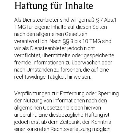
Haftung für Inhalte
Als Diensteanbieter sind wir gemäß § 7 Abs.1
TMG für eigene Inhalte auf diesen Seiten
nach den allgemeinen Gesetzen
verantwortlich. Nach §§ 8 bis 10 TMG sind
wir als Diensteanbieter jedoch nicht
verpflichtet, übermittelte oder gespeicherte
fremde Informationen zu überwachen oder
nach Umständen zu forschen, die auf eine
rechtswidrige Tätigkeit hinweisen.
Verpflichtungen zur Entfernung oder Sperrung
der Nutzung von Informationen nach den
allgemeinen Gesetzen bleiben hiervon
unberührt. Eine diesbezügliche Haftung ist
jedoch erst ab dem Zeitpunkt der Kenntnis
einer konkreten Rechtsverletzung möglich.