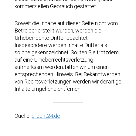
kommerziellen Gebrauch gestattet.
Soweit die Inhalte auf dieser Seite nicht vom
Betreiber erstellt wurden, werden die
Urheberrechte Dritter beachtet.
Insbesondere werden Inhalte Dritter als
solche gekennzeichnet. Sollten Sie trotzdem
auf eine Urheberrechtsverletzung
aufmerksam werden, bitten wir um einen
entsprechenden Hinweis. Bei Bekanntwerden
von Rechtsverletzungen werden wir derartige
Inhalte umgehend entfernen.
Quelle:
erecht24.de