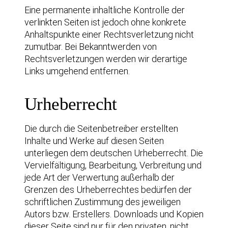
Eine permanente inhaltliche Kontrolle der
verlinkten Seiten ist jedoch ohne konkrete
Anhaltspunkte einer Rechtsverletzung nicht
zumutbar. Bei Bekanntwerden von
Rechtsverletzungen werden wir derartige
Links umgehend entfernen.
Urheberrecht
Die durch die Seitenbetreiber erstellten
Inhalte und Werke auf diesen Seiten
unterliegen dem deutschen Urheberrecht. Die
Vervielfältigung, Bearbeitung, Verbreitung und
jede Art der Verwertung außerhalb der
Grenzen des Urheberrechtes bedürfen der
schriftlichen Zustimmung des jeweiligen
Autors bzw. Erstellers. Downloads und Kopien
dieser Seite sind nur für den privaten, nicht